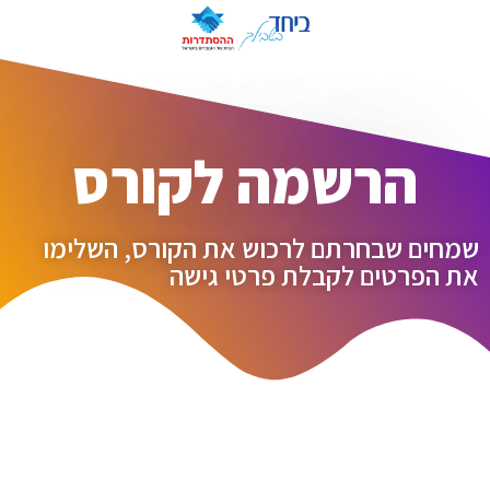
הרשמה לקורס
שמחים שבחרתם לרכוש את הקורס, השלימו
את הפרטים לקבלת פרטי גישה