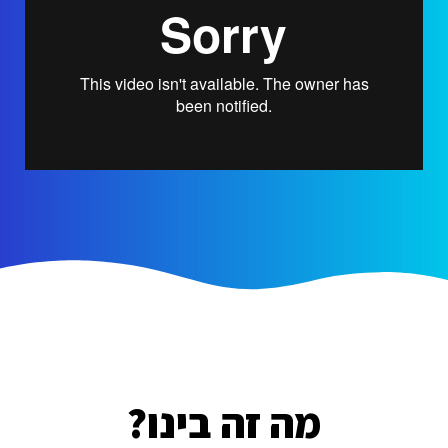
מה זה בינו?