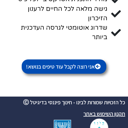
גישה מלאה לכל החיים לרענון
הזיכרון
שדרוג אוטומטי לגרסה העדכנית
ביותר
אני רוצה לקבל עוד טיפים בנושא!
כל הזכויות שמורות לבינו - חינוך פיננסי בדיגיטל Ⓒ
תקנון השימוש באתר