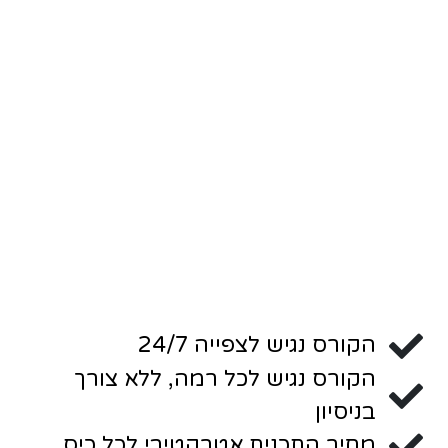
הקורס נגיש לצפייה 24/7
הקורס נגיש לכל רמה, ללא צורך
בניסיון
מחיר התכנית אטרקטיבי לכל כיס