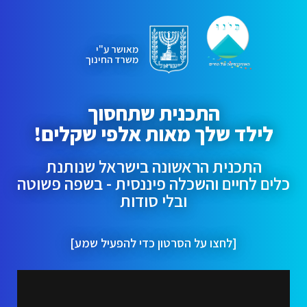
מאושר ע"י
משרד החינוך
התכנית שתחסוך
לילד שלך מאות אלפי שקלים!
התכנית הראשונה בישראל שנותנת
כלים לחיים והשכלה פיננסית - בשפה פשוטה
ובלי סודות
[לחצו על הסרטון כדי להפעיל שמע]