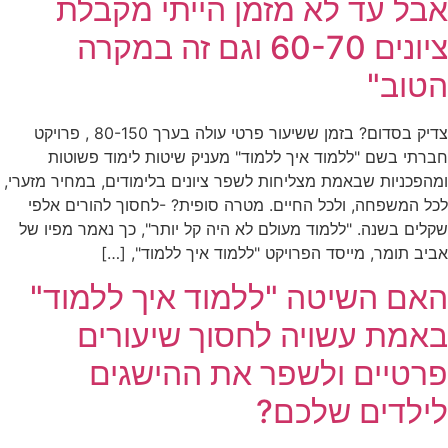
אבל עד לא מזמן הייתי מקבלת
ציונים 60-70 וגם זה במקרה
הטוב"
צדיק בסדום? בזמן ששיעור פרטי עולה בערך 80-150 , פרויקט
חברתי בשם "ללמוד איך ללמוד" מעניק שיטות לימוד פשוטות
ומהפכניות שבאמת מצליחות לשפר ציונים בלימודים, במחיר מזערי,
לכל המשפחה, ולכל החיים. מטרה סופית? -לחסוך להורים אלפי
שקלים בשנה. "ללמוד מעולם לא היה קל יותר", כך נאמר מפיו של
אביב תומר, מייסד הפרויקט "ללמוד איך ללמוד", […]
האם השיטה "ללמוד איך ללמוד"
באמת עשויה לחסוך שיעורים
פרטיים ולשפר את ההישגים
לילדים שלכם?