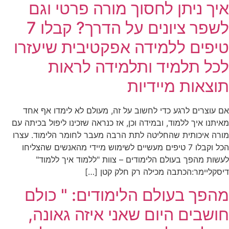
איך ניתן לחסוך מורה פרטי וגם
לשפר ציונים על הדרך? קבלו 7
טיפים ללמידה אפקטיבית שיעזרו
לכל תלמיד ותלמידה לראות
תוצאות מיידיות
אם עוצרים לרגע כדי לחשוב על זה, מעולם לא לימדו אף אחד
מאיתנו איך ללמוד, ובמידה וכן, אז כנראה שזכינו ליפול בכיתה עם
מורה איכותית שהחליטה לתת הרבה מעבר לחומר הלימוד. עצרו
הכל וקבלו 7 טיפים מעשיים לשימוש מיידי מהאנשים שהצליחו
לעשות מהפך בעולם הלימודים – צוות "ללמוד איך ללמוד"
דיסקליימר:הכתבה מכילה רק חלק קטן […]
מהפך בעולם הלימודים: " כולם
חושבים היום שאני איזה גאונה,