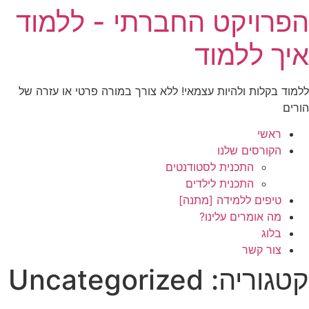
הפרויקט החברתי - ללמוד
לג
תוכן
איך ללמוד
ללמוד בקלות ולהיות עצמאי! ללא צורך במורה פרטי או עזרה של
הורים
ראשי
הקורסים שלנו
התכנית לסטודנטים
התכנית לילדים
טיפים ללמידה [מתנה]
מה אומרים עלינו?
בלוג
צור קשר
קטגוריה:
Uncategorized