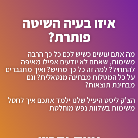
איזו בעיה השיטה
פותרת?
מה אתם עושים כשיש לכם כל כך הרבה
משימות, שאתם לא יודעים אפילו מאיפה
להתחיל? למה זה כל כך מתיש? ואיך מתגברים
על כל המטלות מבחינה מנטאלית? וגם
מבחינת תוצאות?
הצ'ק ליסט היעיל שלנו ילמד אתכם איך לחסל
משימות בשלוות נפש מוחלטת