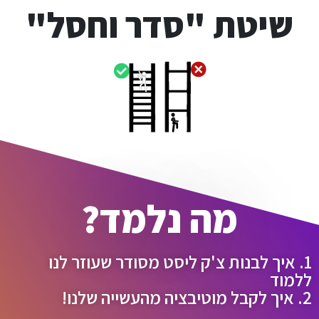
שיטת "סדר וחסל"
מה נלמד?
1. איך לבנות צ'ק ליסט מסודר שעוזר לנו
ללמוד
2. איך לקבל מוטיבציה מהעשייה שלנו!