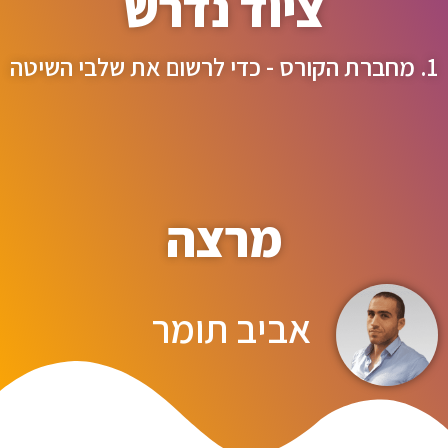
ציוד נדרש
1. מחברת הקורס - כדי לרשום את שלבי השיטה
מרצה
אביב תומר