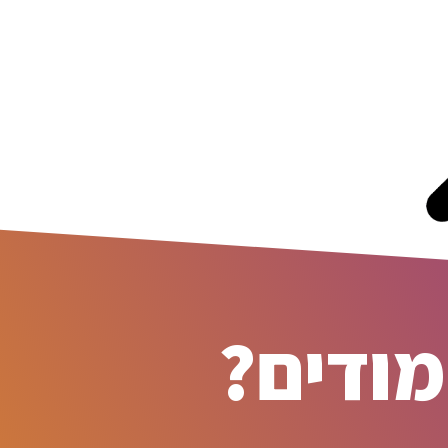
מודים?