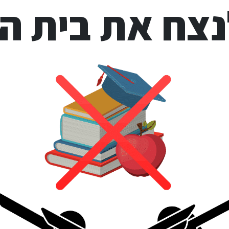
נצח את בית ה