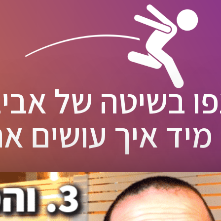
ו בשיטה של אבי
 מיד איך עושים את