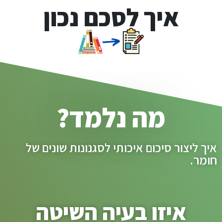
איך לסכם נכון
מה נלמד?
איך ליצור סיכום איכותי לסגנונות שונים של
חומר.
איזו בעיה השיטה