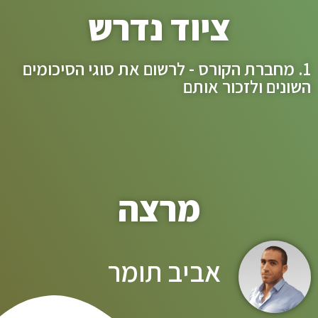
ציוד נדרש
1. מחברת הקורס - לרשום את סוגי הסיכומים
השונים ולזכור אותם
מרצה
אביב תומר