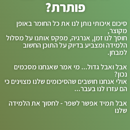
פותרת?
סיכום איכותי נותן לנו את כל החומר באופן
מקוצר,
חוסך לנו זמן, אנרגיה, מפקס אותנו על מסלול
הלמידה ומצביע בדיוק על התוכן החשוב
למבחן.
אבל ואבל גדול... מי אמר שאנחנו מסכמים
נכון?
אולי אנחנו חושבים שהסיכומים שלנו מצוינים כי
הם עזרו לנו בעבר...
אבל תמיד אפשר לשפר - לחסוך את הלמידה
שלנו