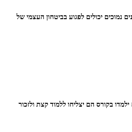
 נמוכים יכולים לפגוע בביטחון העצמי של
מדו בקורס הם יצליחו ללמוד קצת ולזכור