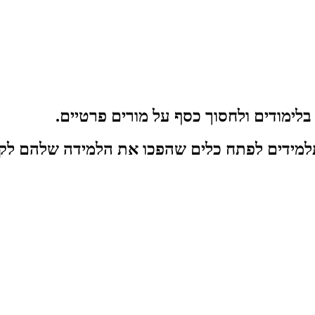
לימודים
ולחסוך כסף על
מורים פרטיים.