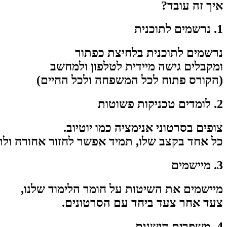
איך זה עובד?
1. נרשמים לתוכנית
נרשמים לתוכנית בלחיצת כפתור
ומקבלים גישה מיידית לטלפון ולמחשב
(הקורס פתוח לכל המשפחה ולכל החיים)
2. לומדים טכניקות פשוטות
צופים בסרטוני אנימציה כמו יוטיוב.
כל אחד בקצב שלו, תמיד אפשר לחזור אחורה ולרע
3. מיישמים
מיישמים את השיטות על חומר הלימוד שלנו,
צעד אחר צעד ביחד עם הסרטונים.
4. משפרים הישגים