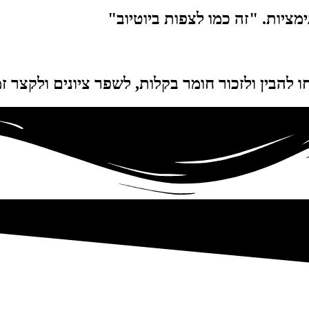
ציות. "זה כמו לצפות ביוטיוב"
 להבין ולזכור חומר בקלות, לשפר ציונים ולקצר זמ