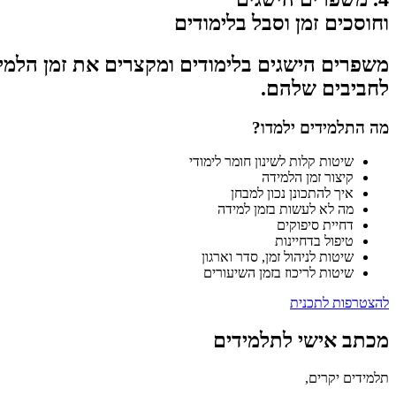
וחוסכים זמן וסבל בלימודים
משפרים הישגים בלימודים ומקצרים את זמן הלמיד
לחביבים שלהם.
מה התלמידים ילמדו?
שיטות קלות לשינון חומר לימודי
קיצור זמן הלמידה
איך להתכונן נכון למבחן
מה לא לעשות בזמן למידה
דחיית סיפוקים
טיפול בדחיינות
שיטות לניהול זמן, סדר וארגון
שיטות לריכוז בזמן השיעורים
להצטרפות לתכנית
מכתב אישי לתלמידים
תלמידים יקרים,