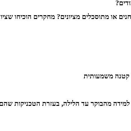
ודים?
 או מתוסכלים מציונים? מחקרים הוכיחו שציונים
ת קטנה משמעותית
מידה מהבוקר עד הלילה, בעזרת הטכניקות שהם יל