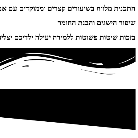
התכנית מלווה בשיעורים קצרים וממוקדים עם אנימ
שיפור הישגים והבנת החומר
בזכות שיטות פשוטות ללמידה יעילה ילדיכם יצליחו