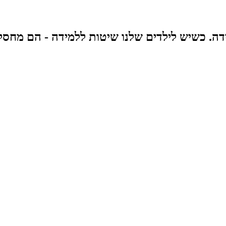
ה. כשיש לילדים שלנו שיטות ללמידה - הם מחסלים