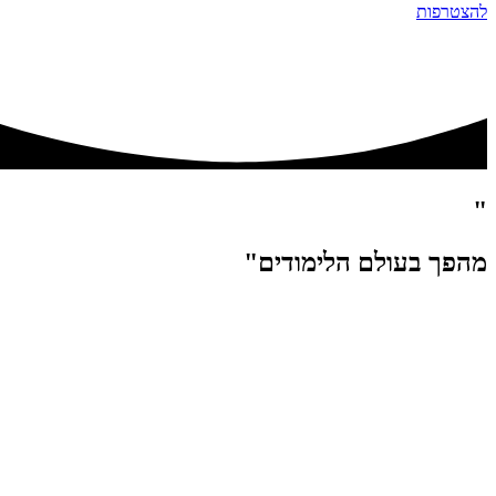
להצטרפות
"
מהפך בעולם הלימודים"