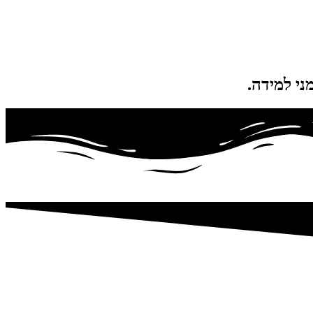
ני למידה.