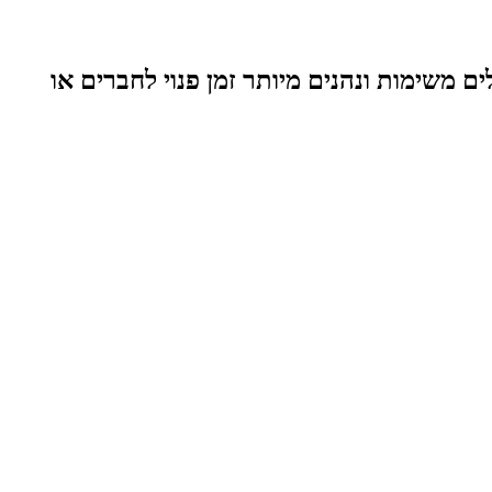
 משימות ונהנים מיותר זמן פנוי לחברים או