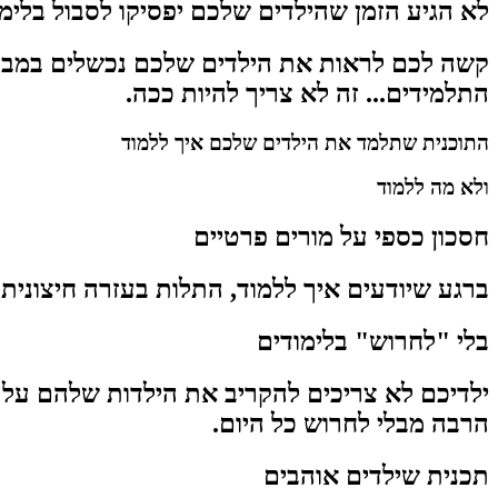
לא הגיע הזמן שהילדים שלכם יפסיקו לסבול בלימ
קשה לכם לראות את הילדים שלכם נכשלים במבחנים
התלמידים... זה לא צריך להיות ככה.
התוכנית שתלמד את הילדים שלכם
איך ללמוד
ולא
מה ללמוד
חסכון כספי על מורים פרטיים
ברגע שיודעים איך ללמוד, התלות בעזרה חיצוני
בלי "לחרוש" בלימודים
ילדיכם לא צריכים להקריב את הילדות שלהם על ל
הרבה מבלי לחרוש כל היום.
תכנית שילדים אוהבים