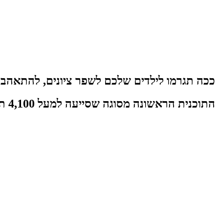
ככה תגרמו לילדים שלכם
לשפר ציונים
,
להתאהב ב
התוכנית הראשונה מסוגה שסייעה למעל 4,100 תלמידים לפתח כלים שהפכו את הלמידה שלהם לקלה ומהנה יותר