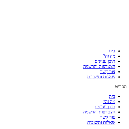
בית
מה זה?
תוכן עניינים
הצטרפות והרשמה
צור קשר
שאלות ותשובות
תפריט
בית
מה זה?
תוכן עניינים
הצטרפות והרשמה
צור קשר
שאלות ותשובות