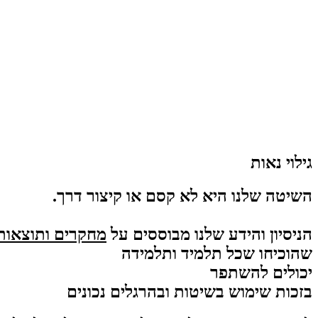
גילוי נאות
השיטה שלנו
היא לא קסם או קיצור דרך.
הניסיון והידע שלנו מבוססים על
מחקרים ותוצאות
שהוכיחו שכל תלמיד ותלמידה
יכולים להשתפר
בזכות שימוש בשיטות ובהרגלים נכונים