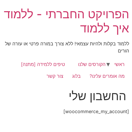
הפרויקט החברתי - ללמוד
איך ללמוד
ללמוד בקלות ולהיות עצמאי! ללא צורך במורה פרטי או עזרה של
הורים
ראשי
הקורסים שלנו
טיפים ללמידה [מתנה]
מה אומרים עלינו?
בלוג
צור קשר
החשבון שלי
[woocommerce_my_account]